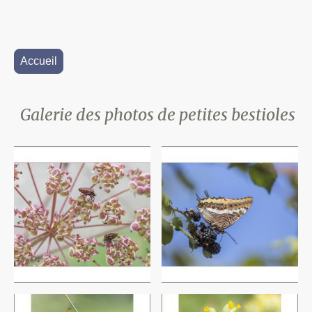
Accueil
Galerie des photos de petites bestioles