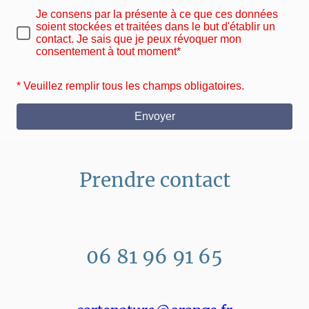
Je consens par la présente à ce que ces données
soient stockées et traitées dans le but d'établir un
contact. Je sais que je peux révoquer mon
consentement à tout moment*
* Veuillez remplir tous les champs obligatoires.
Envoyer
Prendre contact
06 81 96 91 65