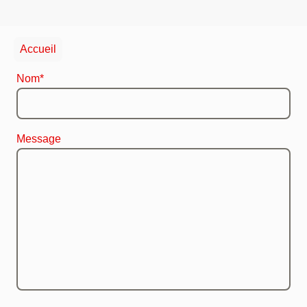
Accueil
Nom
*
Message